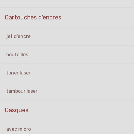
Cartouches d'encres
jet d'encre
bouteilles
toner laser
tambour laser
Casques
avec micro