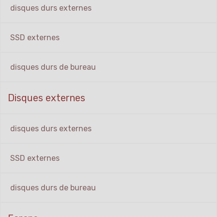
disques durs externes
SSD externes
disques durs de bureau
Disques externes
disques durs externes
SSD externes
disques durs de bureau