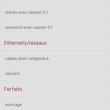
stéréo avec caisson 2.1
surround avec caisson 5.1
Ethernets/réseaux
cables droit catégorie 6
raccord
Forfaits
montage