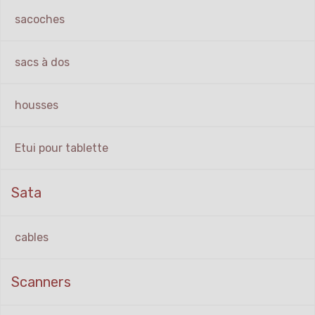
sacoches
sacs à dos
housses
Etui pour tablette
Sata
cables
Scanners