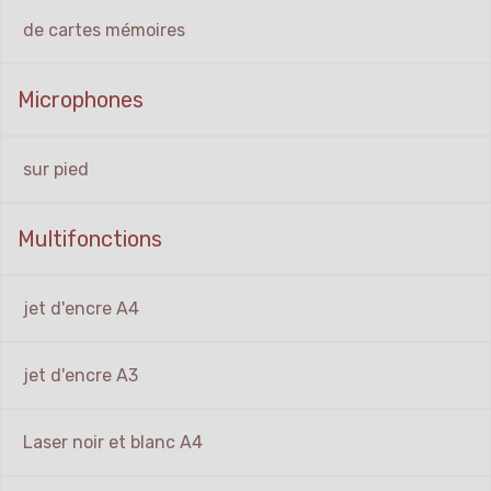
de cartes mémoires
Microphones
sur pied
Multifonctions
jet d'encre A4
jet d'encre A3
Laser noir et blanc A4