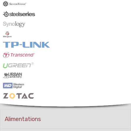
Alimentations