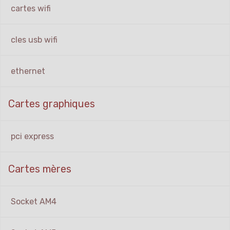
cartes wifi
cles usb wifi
ethernet
Cartes graphiques
pci express
Cartes mères
Socket AM4