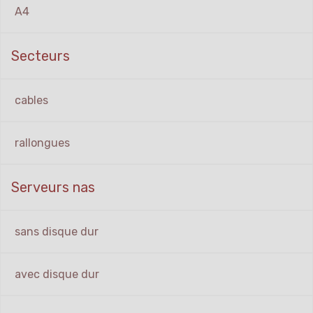
A4
Secteurs
cables
rallongues
Serveurs nas
sans disque dur
avec disque dur