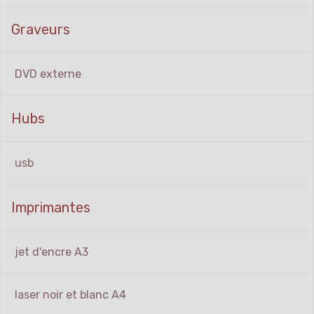
Graveurs
DVD externe
Hubs
usb
Imprimantes
jet d'encre A3
laser noir et blanc A4