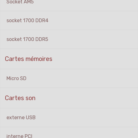
Socket AM5
socket 1700 DDR4
socket 1700 DDR5
Cartes mémoires
Micro SD
Cartes son
externe USB
interne PCI