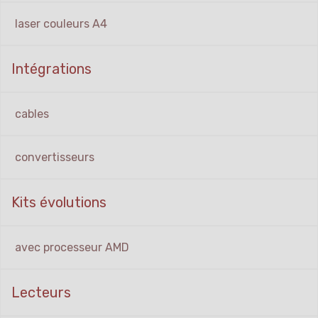
laser couleurs A4
Intégrations
cables
convertisseurs
Kits évolutions
avec processeur AMD
Lecteurs