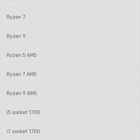
Ryzen 7
Ryzen 9
Ryzen 5 AM5
Ryzen 7 AM5
Ryzen 9 AM5
i5 socket 1700
i7 socket 1700