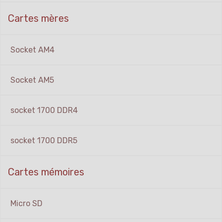
Cartes mères
Socket AM4
Socket AM5
socket 1700 DDR4
socket 1700 DDR5
Cartes mémoires
Micro SD