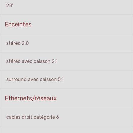
28'
Enceintes
stéréo 2.0
stéréo avec caisson 2.1
surround avec caisson 5.1
Ethernets/réseaux
cables droit catégorie 6