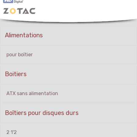
Alimentations
pour boîtier
Boitiers
ATX sans alimentation
Boîtiers pour disques durs
2 1'2