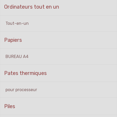
Ordinateurs tout en un
Tout-en-un
Papiers
BUREAU A4
Pates thermiques
pour processeur
Piles