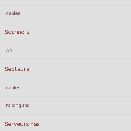
cables
Scanners
A4
Secteurs
cables
rallongues
Serveurs nas