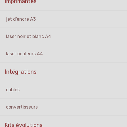
Imprimantes
jet d'encre A3
laser noir et blanc A4
laser couleurs A4
Intégrations
cables
convertisseurs
Kits évolutions