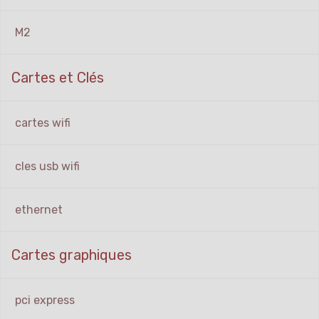
M2
Cartes et Clés
cartes wifi
cles usb wifi
ethernet
Cartes graphiques
pci express