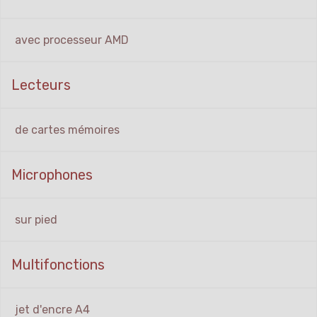
avec processeur AMD
Lecteurs
de cartes mémoires
Microphones
sur pied
Multifonctions
jet d'encre A4