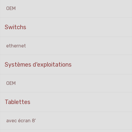
OEM
Switchs
ethernet
Systèmes d'exploitations
OEM
Tablettes
avec écran 8'