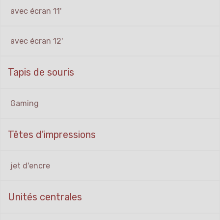
avec écran 11'
avec écran 12'
Tapis de souris
Gaming
Têtes d'impressions
jet d'encre
Unités centrales