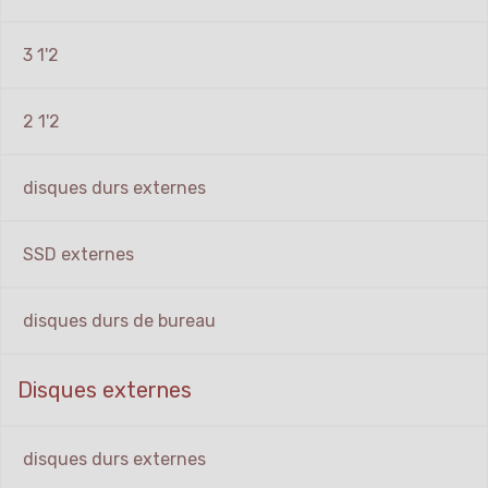
3 1'2
2 1'2
disques durs externes
SSD externes
disques durs de bureau
Disques externes
disques durs externes