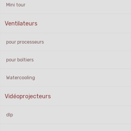
Mini tour
Ventilateurs
pour processeurs
pour boîtiers
Watercooling
Vidéoprojecteurs
dlp