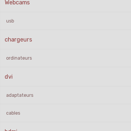
Webcams
usb
chargeurs
ordinateurs
dvi
adaptateurs
cables