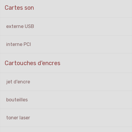
Cartes son
externe USB
interne PCI
Cartouches d'encres
jet d'encre
bouteilles
toner laser