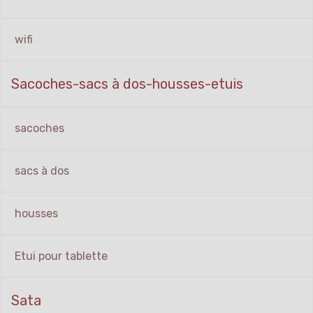
wifi
Sacoches-sacs à dos-housses-etuis
sacoches
sacs à dos
housses
Etui pour tablette
Sata