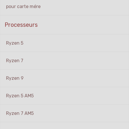
pour carte mére
Processeurs
Ryzen 5
Ryzen 7
Ryzen 9
Ryzen 5 AM5
Ryzen 7 AM5