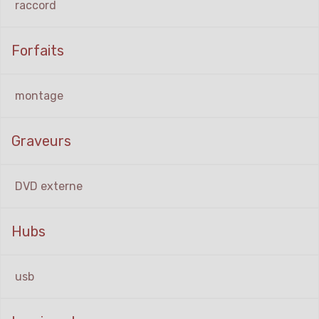
raccord
Forfaits
montage
Graveurs
DVD externe
Hubs
usb