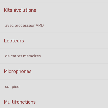
Kits évolutions
avec processeur AMD
Lecteurs
de cartes mémoires
Microphones
sur pied
Multifonctions