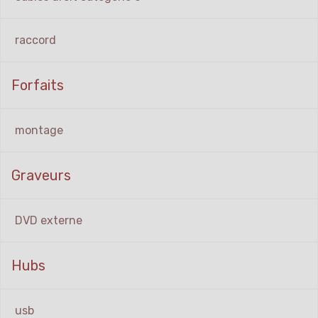
raccord
Forfaits
montage
Graveurs
DVD externe
Hubs
usb