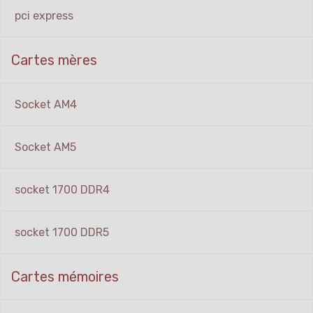
pci express
Cartes mères
Socket AM4
Socket AM5
socket 1700 DDR4
socket 1700 DDR5
Cartes mémoires