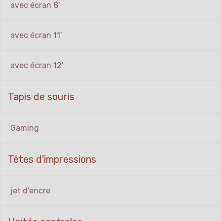
avec écran 8'
avec écran 11'
avec écran 12'
Tapis de souris
Gaming
Têtes d'impressions
jet d'encre