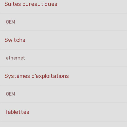
Suites bureautiques
OEM
Switchs
ethernet
Systèmes d'exploitations
OEM
Tablettes