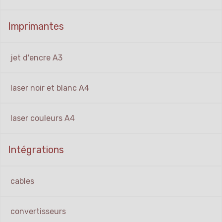
Imprimantes
jet d'encre A3
laser noir et blanc A4
laser couleurs A4
Intégrations
cables
convertisseurs