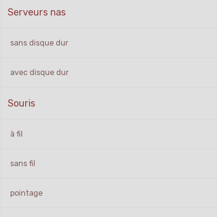
Serveurs nas
sans disque dur
avec disque dur
Souris
à fil
sans fil
pointage