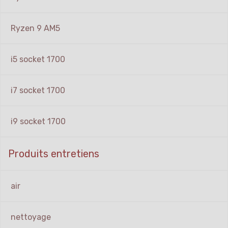
Ryzen 9 AM5
i5 socket 1700
i7 socket 1700
i9 socket 1700
Produits entretiens
air
nettoyage