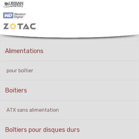
Alimentations
pour boîtier
Boitiers
ATX sans alimentation
Boîtiers pour disques durs