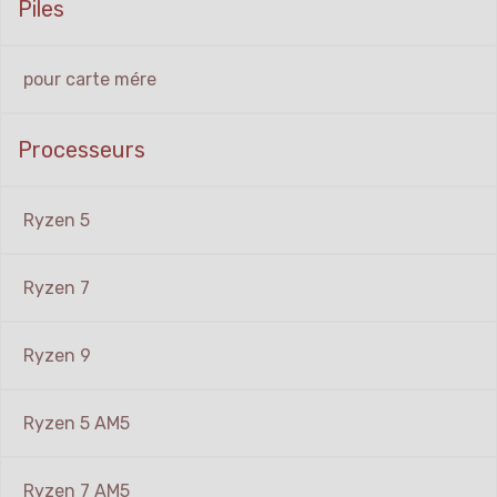
Piles
pour carte mére
Processeurs
Ryzen 5
Ryzen 7
Ryzen 9
Ryzen 5 AM5
Ryzen 7 AM5