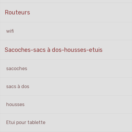
Routeurs
wifi
Sacoches-sacs à dos-housses-etuis
sacoches
sacs à dos
housses
Etui pour tablette