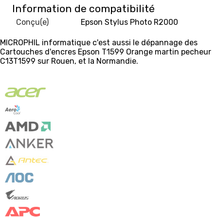
Information de compatibilité
Conçu(e)
Epson Stylus Photo R2000
MICROPHIL informatique c'est aussi le dépannage des
Cartouches d'encres Epson T1599 Orange martin pecheur
C13T1599 sur Rouen, et la Normandie.