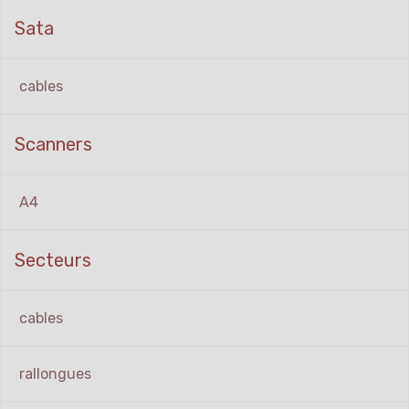
Sata
cables
Scanners
A4
Secteurs
cables
rallongues