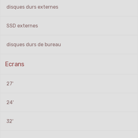
disques durs externes
SSD externes
disques durs de bureau
Ecrans
27'
24'
32'