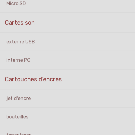
Micro SD
Cartes son
externe USB
interne PCI
Cartouches d'encres
jet d'encre
bouteilles