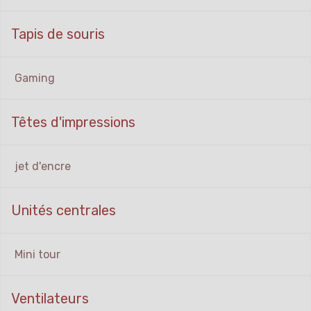
Tapis de souris
Gaming
Têtes d'impressions
jet d'encre
Unités centrales
Mini tour
Ventilateurs