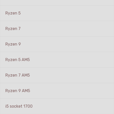
Ryzen 5
Ryzen 7
Ryzen 9
Ryzen 5 AM5
Ryzen 7 AM5
Ryzen 9 AM5
i5 socket 1700