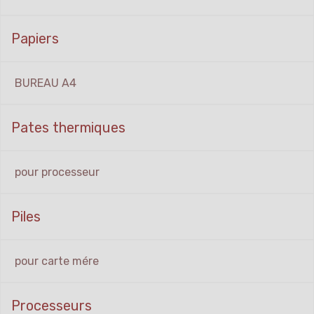
Papiers
BUREAU A4
Pates thermiques
pour processeur
Piles
pour carte mére
Processeurs