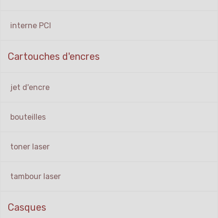
interne PCI
Cartouches d'encres
jet d'encre
bouteilles
toner laser
tambour laser
Casques