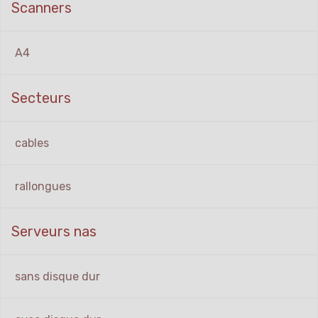
Scanners
A4
Secteurs
cables
rallongues
Serveurs nas
sans disque dur