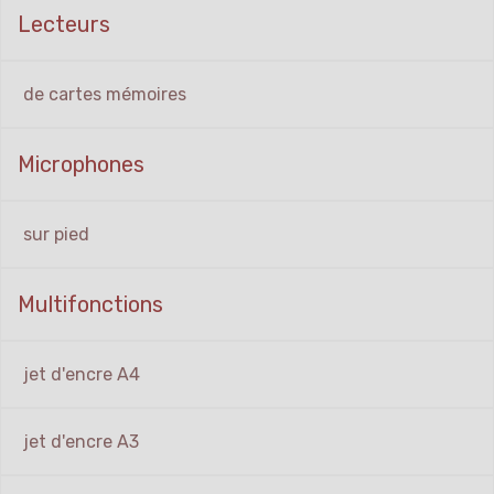
Lecteurs
de cartes mémoires
Microphones
sur pied
Multifonctions
jet d'encre A4
jet d'encre A3