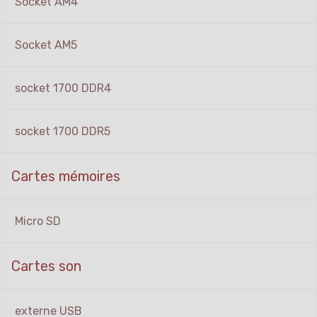
Socket AM4
Socket AM5
socket 1700 DDR4
socket 1700 DDR5
Cartes mémoires
Micro SD
Cartes son
externe USB