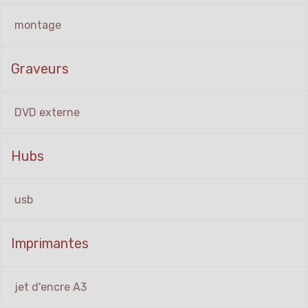
montage
Graveurs
DVD externe
Hubs
usb
Imprimantes
jet d'encre A3