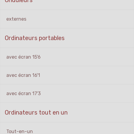
Onduleurs
externes
Ordinateurs portables
avec écran 15'6
avec écran 16'1
avec écran 17'3
Ordinateurs tout en un
Tout-en-un