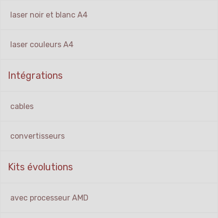
laser noir et blanc A4
laser couleurs A4
Intégrations
cables
convertisseurs
Kits évolutions
avec processeur AMD