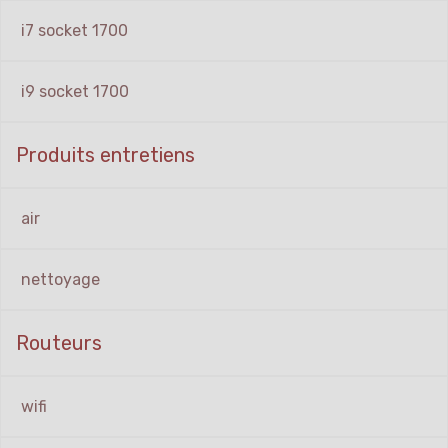
i7 socket 1700
i9 socket 1700
Produits entretiens
air
nettoyage
Routeurs
wifi