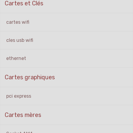
Cartes et Clés
cartes wifi
cles usb wifi
ethernet
Cartes graphiques
pci express
Cartes mères