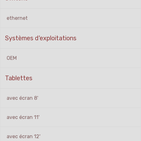
ethernet
Systèmes d'exploitations
OEM
Tablettes
avec écran 8'
avec écran 11'
avec écran 12'