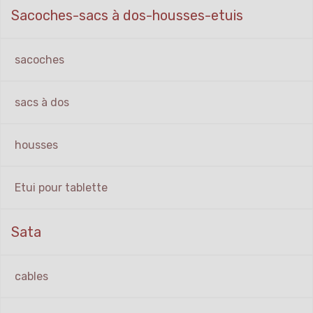
Sacoches-sacs à dos-housses-etuis
sacoches
sacs à dos
housses
Etui pour tablette
Sata
cables