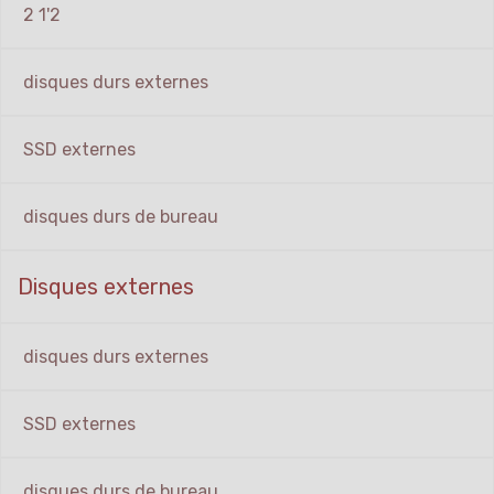
2 1'2
disques durs externes
SSD externes
disques durs de bureau
Disques externes
disques durs externes
SSD externes
disques durs de bureau