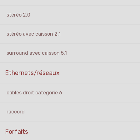
stéréo 2.0
stéréo avec caisson 2.1
surround avec caisson 5.1
Ethernets/réseaux
cables droit catégorie 6
raccord
Forfaits