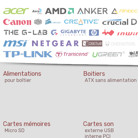
Alimentations
Boitiers
pour boîtier
ATX sans alimentation
Cartes mémoires
Cartes son
Micro SD
externe USB
interne PCI