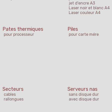
jet d'encre A3
Laser noir et blanc A4
Laser couleur A4
Pates thermiques
Piles
pour processeur
pour carte mére
Secteurs
Serveurs nas
cables
sans disque dur
rallongues
avec disque dur