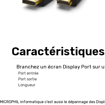
Caractéristiques
Branchez un écran Display Port sur u
Port entrée
Port sortie
Longueur
MICROPHIL informatique c'est aussi le dépannage des Disp