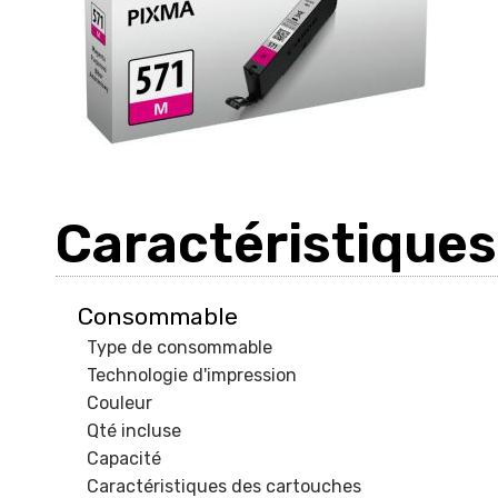
Caractéristiques
Consommable
Type de consommable
Technologie d'impression
Couleur
Qté incluse
Capacité
Caractéristiques des cartouches