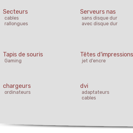
Secteurs
Serveurs nas
cables
sans disque dur
rallongues
avec disque dur
Tapis de souris
Têtes d'impression
Gaming
jet d'encre
chargeurs
dvi
ordinateurs
adaptateurs
cables