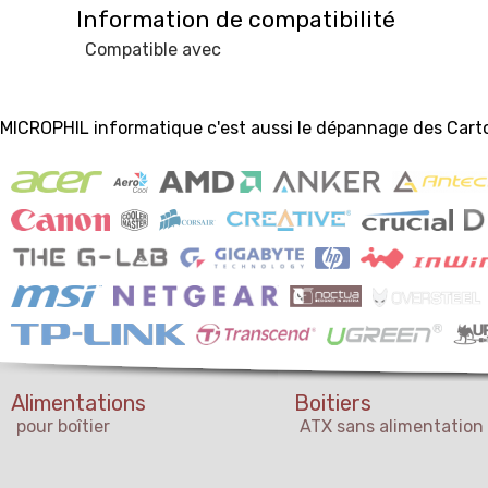
Information de compatibilité
Compatible avec
MICROPHIL informatique c'est aussi le dépannage des Car
Alimentations
Boitiers
pour boîtier
ATX sans alimentation