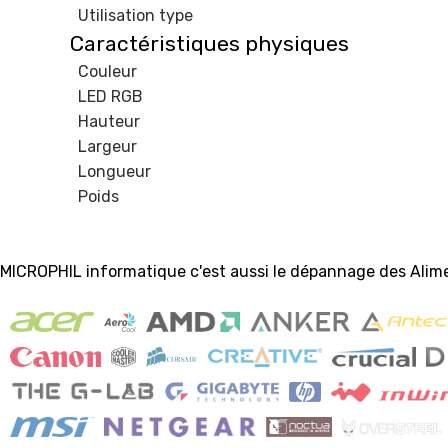
Utilisation type
Caractéristiques physiques
Couleur
LED RGB
Hauteur
Largeur
Longueur
Poids
MICROPHIL informatique c'est aussi le dépannage des Alim