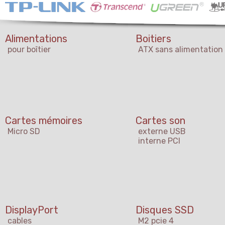
Alimentations
Boitiers
pour boîtier
ATX sans alimentation
Cartes mémoires
Cartes son
Micro SD
externe USB
interne PCI
DisplayPort
Disques SSD
cables
M2 pcie 4