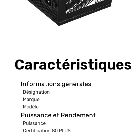
Caractéristiques
Informations générales
Désignation
Marque
Modèle
Puissance et Rendement
Puissance
Certification 80 PLUS