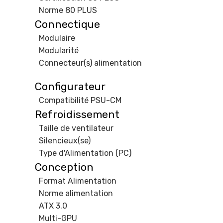
Norme 80 PLUS
Connectique
Modulaire
Modularité
Connecteur(s) alimentation
Configurateur
Compatibilité PSU-CM
Refroidissement
Taille de ventilateur
Silencieux(se)
Type d'Alimentation (PC)
Conception
Format Alimentation
Norme alimentation
ATX 3.0
Multi-GPU