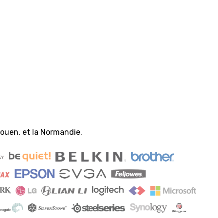
uen, et la Normandie.