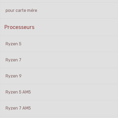
pour carte mére
Processeurs
Ryzen 5
Ryzen 7
Ryzen 9
Ryzen 5 AM5
Ryzen 7 AM5