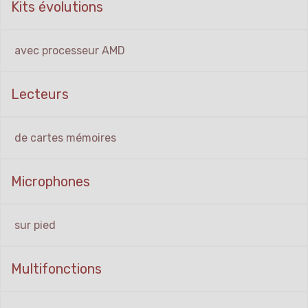
Kits évolutions
avec processeur AMD
Lecteurs
de cartes mémoires
Microphones
sur pied
Multifonctions