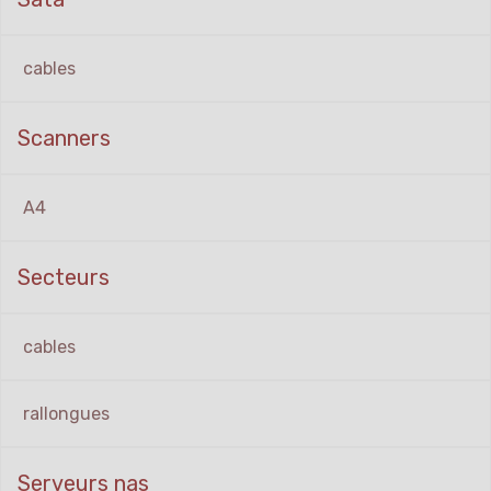
cables
Scanners
A4
Secteurs
cables
rallongues
Serveurs nas