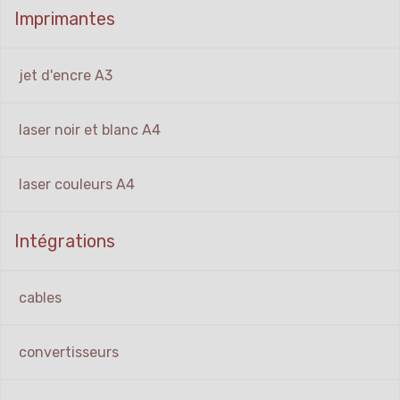
Imprimantes
jet d'encre A3
laser noir et blanc A4
laser couleurs A4
Intégrations
cables
convertisseurs