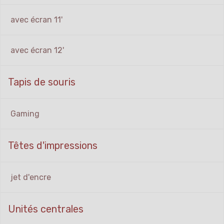
avec écran 11'
avec écran 12'
Tapis de souris
Gaming
Têtes d'impressions
jet d'encre
Unités centrales