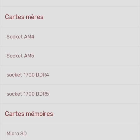
Cartes mères
Socket AM4
Socket AM5
socket 1700 DDR4
socket 1700 DDR5
Cartes mémoires
Micro SD