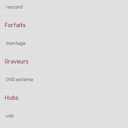
raccord
Forfaits
montage
Graveurs
DVD externe
Hubs
usb