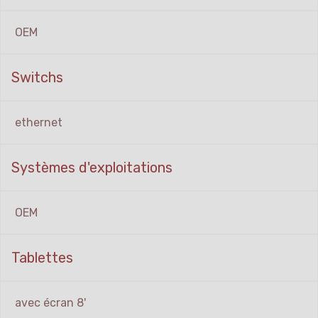
OEM
Switchs
ethernet
Systèmes d'exploitations
OEM
Tablettes
avec écran 8'