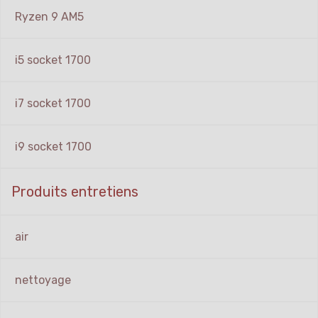
Ryzen 9 AM5
i5 socket 1700
i7 socket 1700
i9 socket 1700
Produits entretiens
air
nettoyage