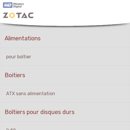
Alimentations
pour boîtier
Boitiers
ATX sans alimentation
Boîtiers pour disques durs