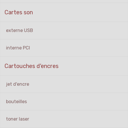
Cartes son
externe USB
interne PCI
Cartouches d'encres
jet d'encre
bouteilles
toner laser