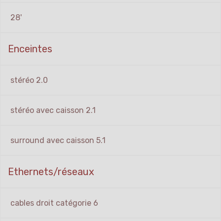
28'
Enceintes
stéréo 2.0
stéréo avec caisson 2.1
surround avec caisson 5.1
Ethernets/réseaux
cables droit catégorie 6