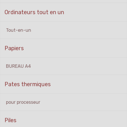
Ordinateurs tout en un
Tout-en-un
Papiers
BUREAU A4
Pates thermiques
pour processeur
Piles